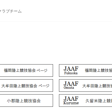
クラブチーム