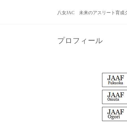
八女JAC 未来のアスリート育成
プロフィール