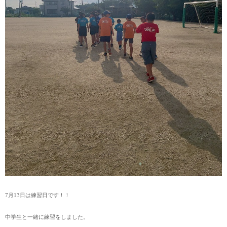
7月13日は練習日です！！
中学生と一緒に練習をしました。