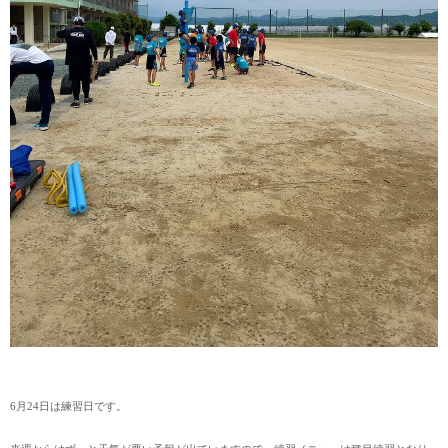
6月24日は練習日です。