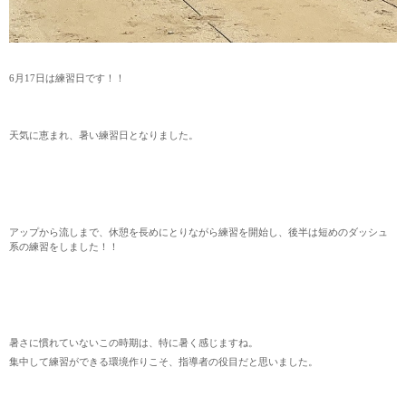
6月17日は練習日です！！
天気に恵まれ、暑い練習日となりました。
アップから流しまで、休憩を長めにとりながら練習を開始し、後半は短めのダッシュ
系の練習をしました！！
暑さに慣れていないこの時期は、特に暑く感じますね。
集中して練習ができる環境作りこそ、指導者の役目だと思いました。