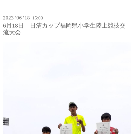
2023
06
18
/
/
15:00
6月18日 日清カップ福岡県小学生陸上競技交
流大会