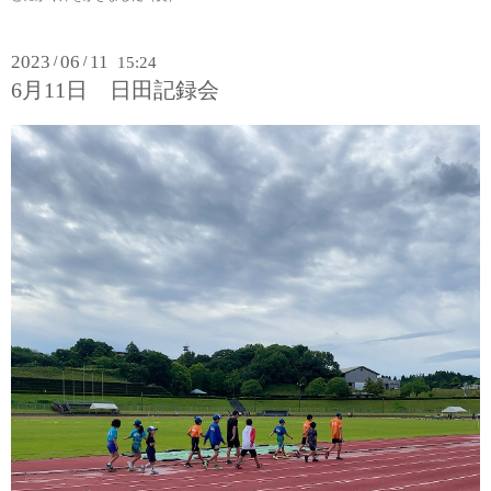
2023
06
11
/
/
15:24
6月11日 日田記録会