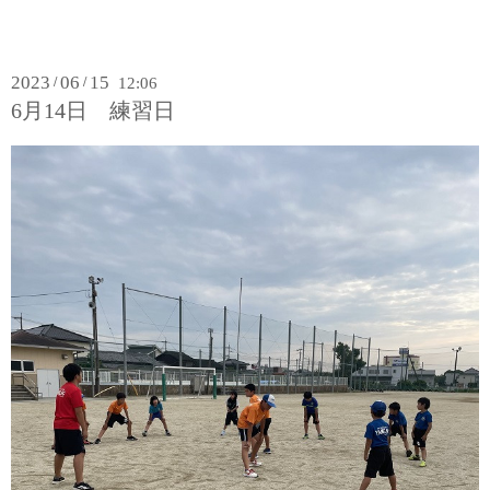
2023
06
15
/
/
12:06
6月14日 練習日