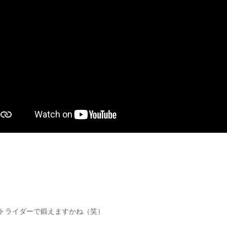
トライダーで鍛えますかね（笑）