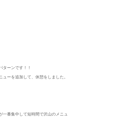
。
パターンです！！
ニューを追加して、休憩をしました。
が一番集中して短時間で沢山のメニュ