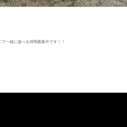
ACで一緒に遊べる仲間募集中です！！