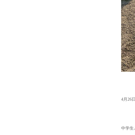
4月2
中学生