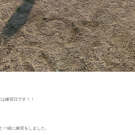
6日は練習日です！！
と一緒に練習をしました。