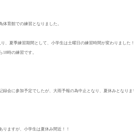
為体育館での練習となりました。
入り、夏季練習期間として、小学生は土曜日の練習時間が変わりました
から18時の練習です。
記録会に参加予定でしたが、大雨予報の為中止となり、夏休みとなりま
ありますが、小学生は夏休み間近！！