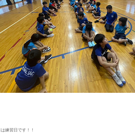
3日は練習日です！！