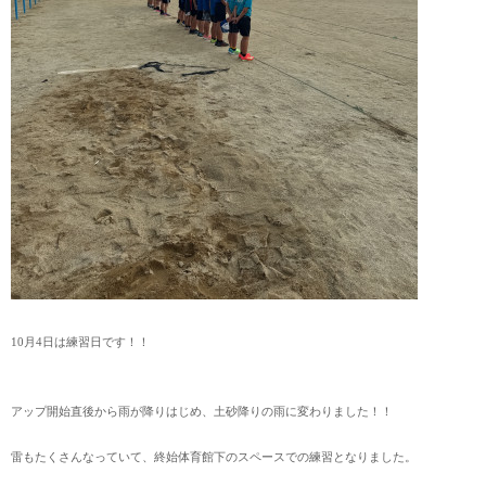
10月4日は練習日です！！
アップ開始直後から雨が降りはじめ、土砂降りの雨に変わりました！！
雷もたくさんなっていて、終始体育館下のスペースでの練習となりました。