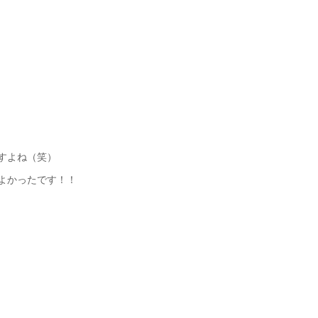
すよね（笑）
よかったです！！