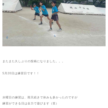
またまた久しぶりの投稿になりました。。。
5月20日は練習日です！！
水曜日の練習は、雨天続きで休みも多かったのですが
練習ができる日は全力で遊びます（笑）